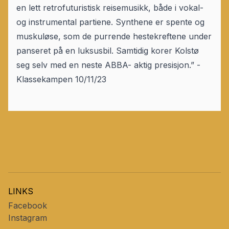
en lett retrofuturistisk reisemusikk, både i vokal-
og instrumental partiene. Synthene er spente og
muskuløse, som de purrende hestekreftene under
panseret på en luksusbil. Samtidig korer Kolstø
seg selv med en neste ABBA- aktig presisjon.” -
Klassekampen 10/11/23
LINKS
Facebook
Instagram