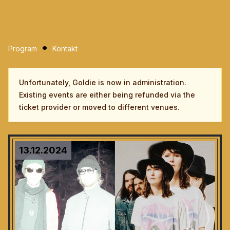
Program
Kontakt
Unfortunately, Goldie is now in administration.
Existing events are either being refunded via the
ticket provider or moved to different venues.
13.12.2024