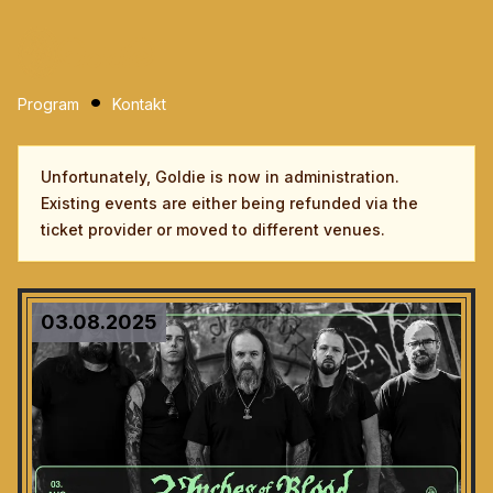
Program
Kontakt
Unfortunately, Goldie is now in administration.
Existing events are either being refunded via the
ticket provider or moved to different venues.
03.08.2025