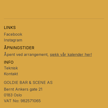
LINKS
Facebook
Instagram
ÅPNINGSTIDER
Åpent ved arrangement,
sjekk vår kalender her!
INFO
Teknisk
Kontakt
GOLDIE BAR & SCENE AS
Bernt Ankers gate 21
0183
Oslo
VAT No: 982571065