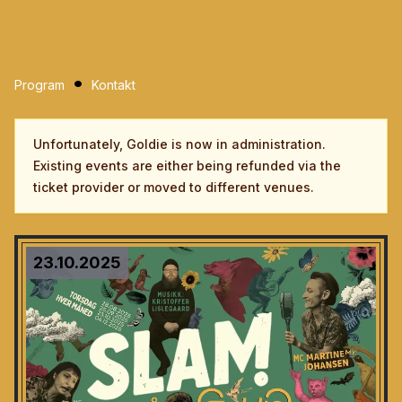
Program
Kontakt
Unfortunately, Goldie is now in administration.
Existing events are either being refunded via the
ticket provider or moved to different venues.
23.10.2025