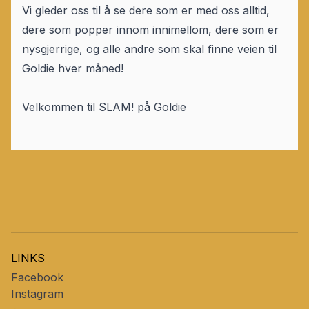
Vi gleder oss til å se dere som er med oss alltid,
dere som popper innom innimellom, dere som er
nysgjerrige, og alle andre som skal finne veien til
Goldie hver måned!
Velkommen til SLAM! på Goldie
LINKS
Facebook
Instagram