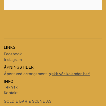
LINKS
Facebook
Instagram
ÅPNINGSTIDER
Åpent ved arrangement,
sjekk vår kalender her!
INFO
Teknisk
Kontakt
GOLDIE BAR & SCENE AS