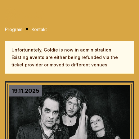
Program
Kontakt
Unfortunately, Goldie is now in administration.
Existing events are either being refunded via the
ticket provider or moved to different venues.
19.11.2025